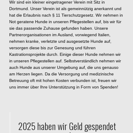
Wir sind ein kleiner eingetragener Verein mit Sitz in
Dortmund.
Unser Verein ist als gemeinnützig anerkannt und
hat die Erlaubnis nach § 11 Tierschutzgesetz. Wir nehmen in
Not geratene Hunde in unseren Pflegestellen auf, bis wir für
sie das passende Zuhause gefunden haben. Unsere
Partnerorganisationen im Ausland, vorwiegend Italien,
nehmen kranke, verletzte und ausgesetzte Hunde auf,
versorgen diese bis zur Genesung und führen
Kastrationsprojekte durch. Einige dieser Hunde nehmen wir
in unseren Pflegestellen auf. Selbstverständlich nehmen wir
auch Hunde aus unserer Umgebung auf, die uns genauso
am Herzen liegen. Da die Versorgung und medizinische
Betreuung oft mit hohen Kosten verbunden ist, freuen wir
uns immer über Ihre Unterstützung in Form von Spenden!
2025 haben wir Geld gespendet