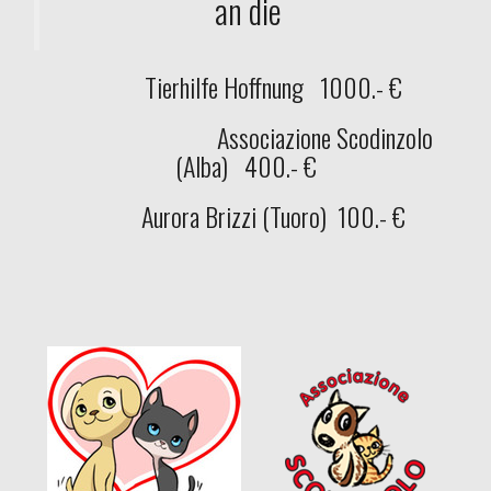
an die
Tierhilfe Hoffnung 1000.- €
Associazione Scodinzolo
(Alba) 400.- €
Aurora Brizzi (Tuoro) 100.- €