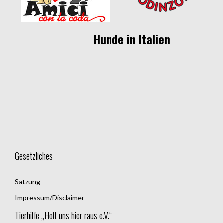
Hunde in Italien
Gesetzliches
Satzung
Impressum/Disclaimer
Tierhilfe „Holt uns hier raus e.V.“