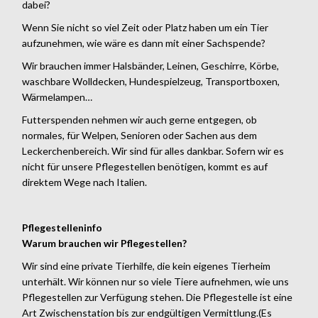
dabei?
Wenn Sie nicht so viel Zeit oder Platz haben um ein Tier
aufzunehmen, wie wäre es dann mit einer Sachspende?
Wir brauchen immer Halsbänder, Leinen, Geschirre, Körbe,
waschbare Wolldecken, Hundespielzeug, Transportboxen,
Wärmelampen…
Futterspenden nehmen wir auch gerne entgegen, ob
normales, für Welpen, Senioren oder Sachen aus dem
Leckerchenbereich. Wir sind für alles dankbar. Sofern wir es
nicht für unsere Pflegestellen benötigen, kommt es auf
direktem Wege nach Italien.
Pflegestelleninfo
Warum brauchen wir Pflegestellen?
Wir sind eine private Tierhilfe, die kein eigenes Tierheim
unterhält. Wir können nur so viele Tiere aufnehmen, wie uns
Pflegestellen zur Verfügung stehen. Die Pflegestelle ist eine
Art Zwischenstation bis zur endgültigen Vermittlung.(Es