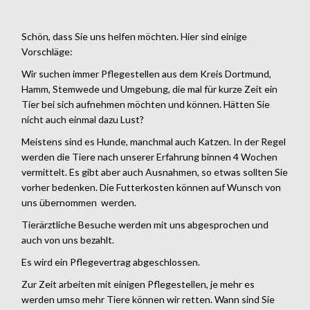
Schön, dass Sie uns helfen möchten. Hier sind einige
Vorschläge:
Wir suchen immer Pflegestellen aus dem Kreis Dortmund,
Hamm, Stemwede und Umgebung, die mal für kurze Zeit ein
Tier bei sich aufnehmen möchten und können. Hätten Sie
nicht auch einmal dazu Lust?
Meistens sind es Hunde, manchmal auch Katzen. In der Regel
werden die Tiere nach unserer Erfahrung binnen 4 Wochen
vermittelt. Es gibt aber auch Ausnahmen, so etwas sollten Sie
vorher bedenken. Die Futterkosten können auf Wunsch von
uns übernommen werden.
Tierärztliche Besuche werden mit uns abgesprochen und
auch von uns bezahlt.
Es wird ein Pflegevertrag abgeschlossen.
Zur Zeit arbeiten mit einigen Pflegestellen, je mehr es
werden umso mehr Tiere können wir retten. Wann sind Sie