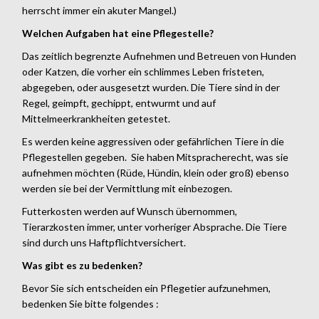
herrscht immer ein akuter Mangel.)
Welchen Aufgaben hat eine Pflegestelle?
Das zeitlich begrenzte Aufnehmen und Betreuen von Hunden
oder Katzen, die vorher ein schlimmes Leben fristeten,
abgegeben, oder ausgesetzt wurden. Die Tiere sind in der
Regel, geimpft, gechippt, entwurmt und auf
Mittelmeerkrankheiten getestet.
Es werden keine aggressiven oder gefährlichen Tiere in die
Pflegestellen gegeben. Sie haben Mitspracherecht, was sie
aufnehmen möchten (Rüde, Hündin, klein oder groß) ebenso
werden sie bei der Vermittlung mit einbezogen.
Futterkosten werden auf Wunsch übernommen,
Tierarzkosten immer, unter vorheriger Absprache. Die Tiere
sind durch uns Haftpflichtversichert.
Was gibt es zu bedenken?
Bevor Sie sich entscheiden ein Pflegetier aufzunehmen,
bedenken Sie bitte folgendes :