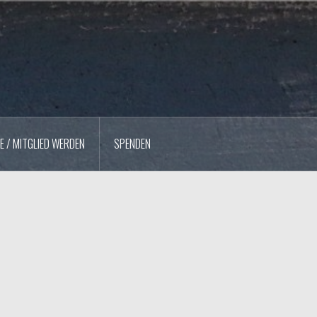
E / MITGLIED WERDEN
SPENDEN