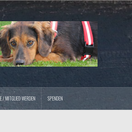
E / MITGLIED WERDEN
SPENDEN