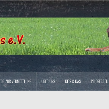
FOS ZUR VERMITTLUNG
ÜBER UNS
DIES & DAS
PFLEGESTELL